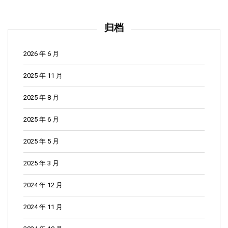
归档
2026 年 6 月
2025 年 11 月
2025 年 8 月
2025 年 6 月
2025 年 5 月
2025 年 3 月
2024 年 12 月
2024 年 11 月