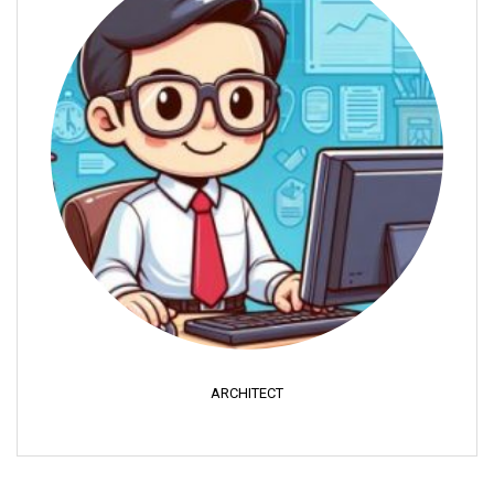
ARCHITECT