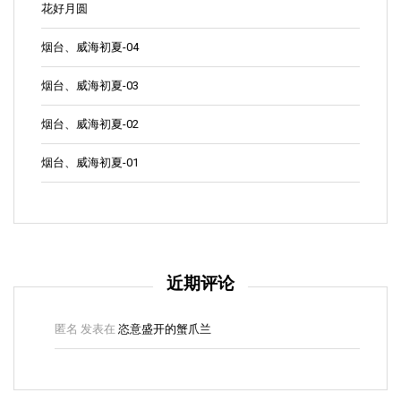
花好月圆
烟台、威海初夏-04
烟台、威海初夏-03
烟台、威海初夏-02
烟台、威海初夏-01
近期评论
匿名
发表在
恣意盛开的蟹爪兰