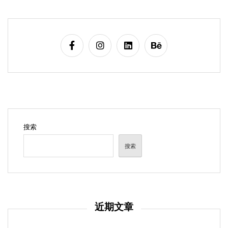
搜索
搜索
近期文章