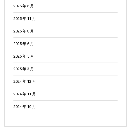
2026 年 6 月
2025 年 11 月
2025 年 8 月
2025 年 6 月
2025 年 5 月
2025 年 3 月
2024 年 12 月
2024 年 11 月
2024 年 10 月