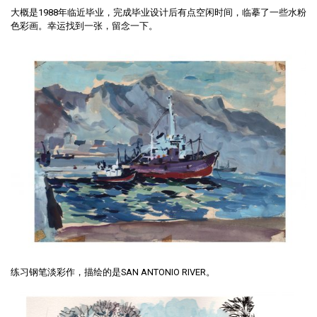
大概是1988年临近毕业，完成毕业设计后有点空闲时间，临摹了一些水粉
色彩画。幸运找到一张，留念一下。
练习钢笔淡彩作，描绘的是SAN ANTONIO RIVER。