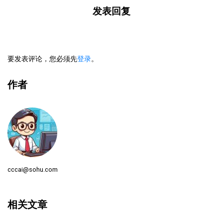
发表回复
要发表评论，您必须先
登录
。
作者
cccai@sohu.com
相关文章