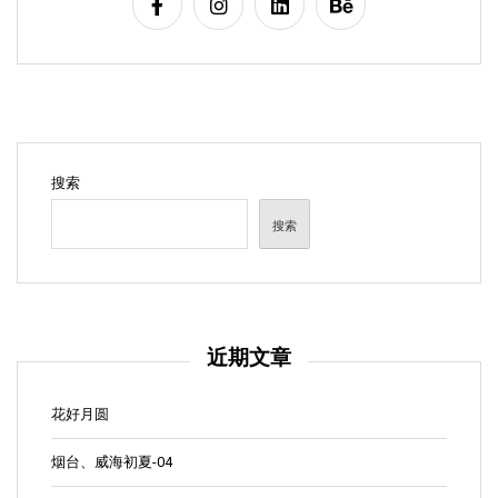
搜索
搜索
近期文章
花好月圆
烟台、威海初夏-04