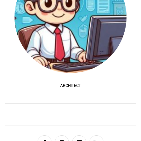
ARCHITECT