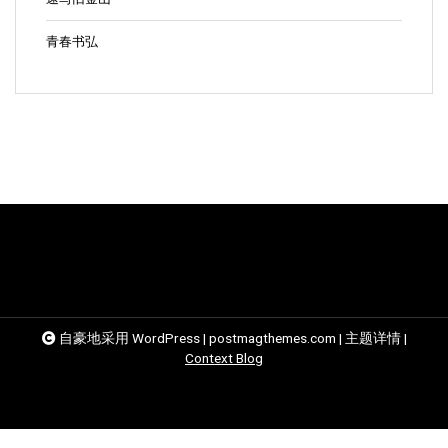
青春书弘
自豪地采用 WordPress
|
postmagthemes.com
|
主题详情
|
Context Blog