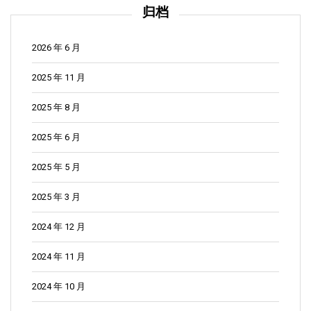
归档
2026 年 6 月
2025 年 11 月
2025 年 8 月
2025 年 6 月
2025 年 5 月
2025 年 3 月
2024 年 12 月
2024 年 11 月
2024 年 10 月