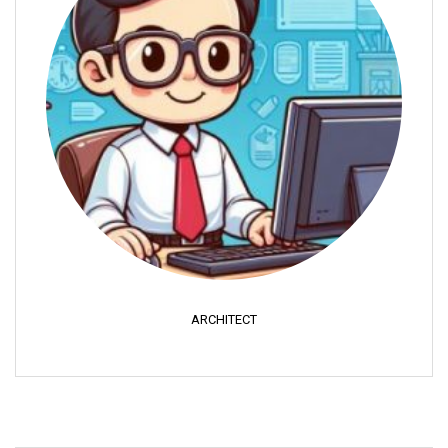
ARCHITECT