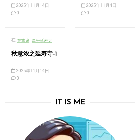
2025年11月14日
2025年11月4日
0
0
在
在旅途
昌平延寿寺
秋意浓之延寿寺-1
2025年11月14日
0
IT IS ME