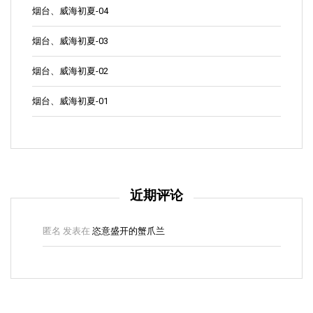
烟台、威海初夏-04
烟台、威海初夏-03
烟台、威海初夏-02
烟台、威海初夏-01
近期评论
匿名
发表在
恣意盛开的蟹爪兰