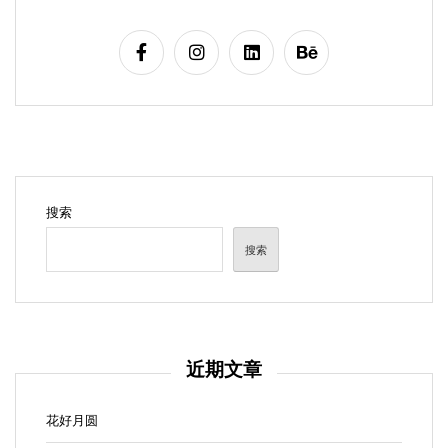
搜索
搜索
近期文章
花好月圆