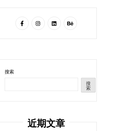
搜索
搜
索
近期文章