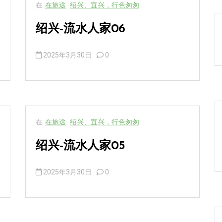
在
在旅途
绍兴、宜兴，行色匆匆
绍兴-流水人家06
2025年3月30日
0
在
在旅途
绍兴、宜兴，行色匆匆
绍兴-流水人家05
2025年3月30日
0