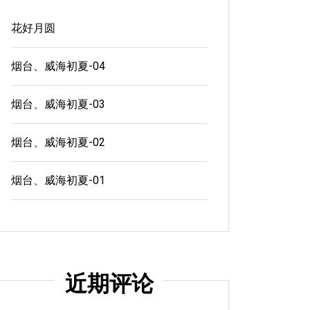
花好月圆
烟台、威海初夏-04
烟台、威海初夏-03
烟台、威海初夏-02
烟台、威海初夏-01
近期评论