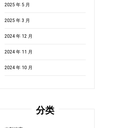
2025 年 5 月
2025 年 3 月
2024 年 12 月
2024 年 11 月
2024 年 10 月
分类