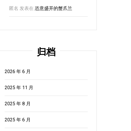
匿名
发表在
恣意盛开的蟹爪兰
归档
2026 年 6 月
2025 年 11 月
2025 年 8 月
2025 年 6 月