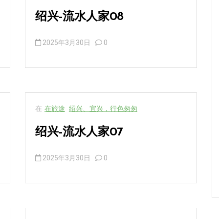
绍兴-流水人家08
2025年3月30日
0
在
在旅途
绍兴、宜兴，行色匆匆
绍兴-流水人家07
2025年3月30日
0