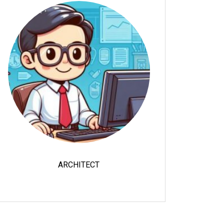
ARCHITECT