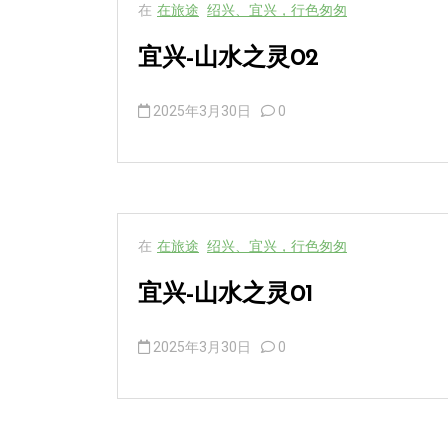
在
在旅途
绍兴、宜兴，行色匆匆
宜兴-山水之灵02
2025年3月30日
0
在
在旅途
绍兴、宜兴，行色匆匆
宜兴-山水之灵01
2025年3月30日
0