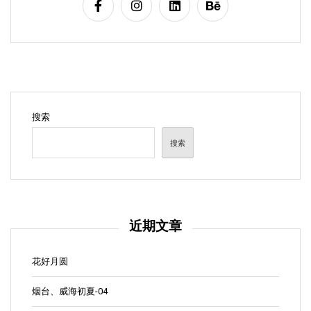
搜索
搜索
近期文章
花好月圆
烟台、威海初夏-04