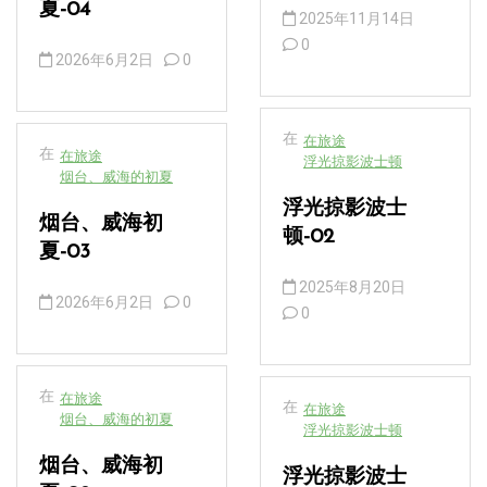
夏-04
2025年11月14日
0
2026年6月2日
0
在
在旅途
在
在旅途
浮光掠影波士顿
烟台、威海的初夏
浮光掠影波士
烟台、威海初
顿-02
夏-03
2025年8月20日
2026年6月2日
0
0
在
在旅途
在
在旅途
烟台、威海的初夏
浮光掠影波士顿
烟台、威海初
浮光掠影波士