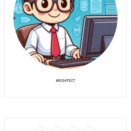
ARCHITECT