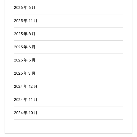
2026 年 6 月
2025 年 11 月
2025 年 8 月
2025 年 6 月
2025 年 5 月
2025 年 3 月
2024 年 12 月
2024 年 11 月
2024 年 10 月