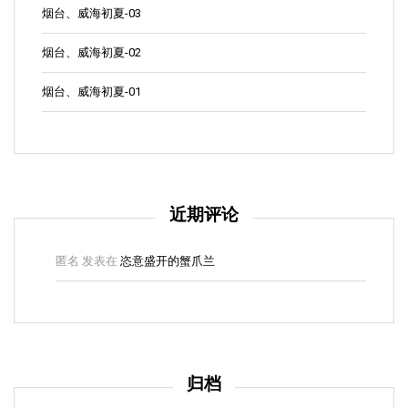
烟台、威海初夏-03
烟台、威海初夏-02
烟台、威海初夏-01
近期评论
匿名
发表在
恣意盛开的蟹爪兰
归档