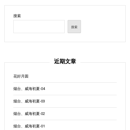
搜索
搜索
近期文章
花好月圆
烟台、威海初夏-04
烟台、威海初夏-03
烟台、威海初夏-02
烟台、威海初夏-01