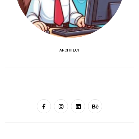
ARCHITECT