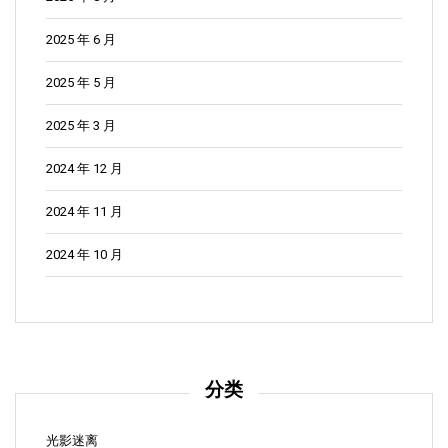
2025 年 6 月
2025 年 5 月
2025 年 3 月
2024 年 12 月
2024 年 11 月
2024 年 10 月
分类
光影迷离