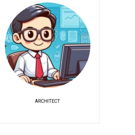
ARCHITECT