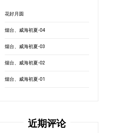
花好月圆
烟台、威海初夏-04
烟台、威海初夏-03
烟台、威海初夏-02
烟台、威海初夏-01
近期评论