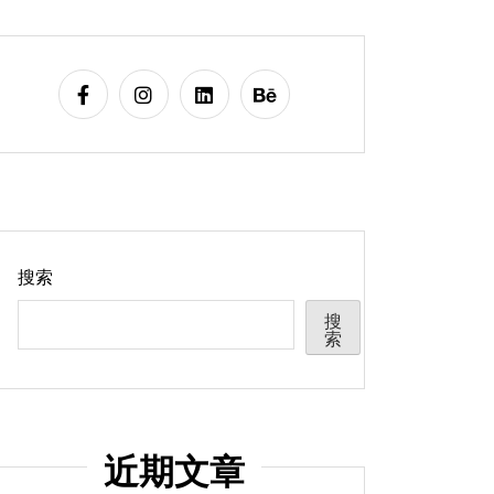
搜索
搜
索
近期文章