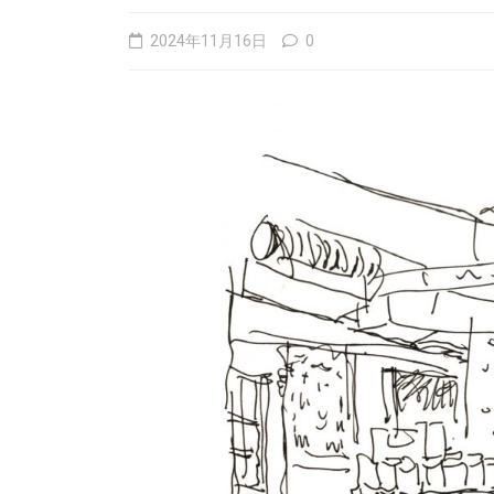
2024年11月16日
0