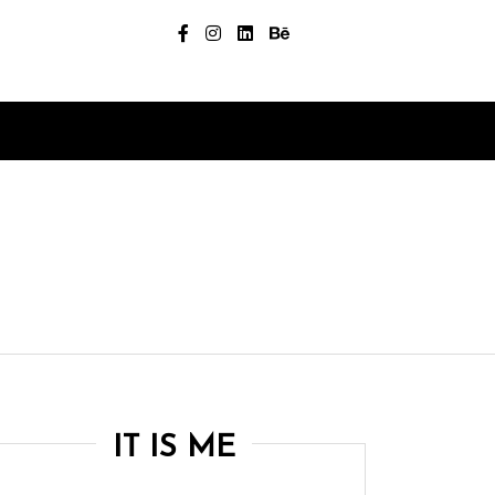
IT IS ME