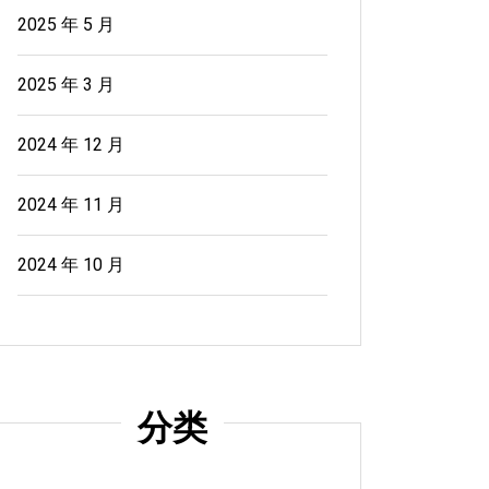
2025 年 5 月
2025 年 3 月
2024 年 12 月
2024 年 11 月
2024 年 10 月
分类