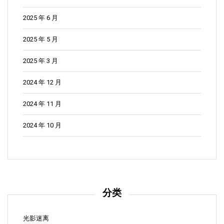
2025 年 6 月
2025 年 5 月
2025 年 3 月
2024 年 12 月
2024 年 11 月
2024 年 10 月
分类
光影迷离