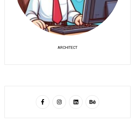
ARCHITECT