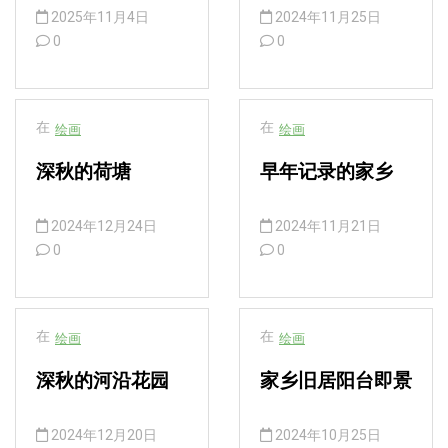
2025年11月4日
2024年11月25日
0
0
在
在
绘画
绘画
深秋的荷塘
早年记录的家乡
2024年12月24日
2024年11月21日
0
0
在
在
绘画
绘画
深秋的河沿花园
家乡旧居阳台即景
2024年12月20日
2024年10月25日