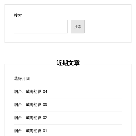
搜索
搜索
近期文章
花好月圆
烟台、威海初夏-04
烟台、威海初夏-03
烟台、威海初夏-02
烟台、威海初夏-01