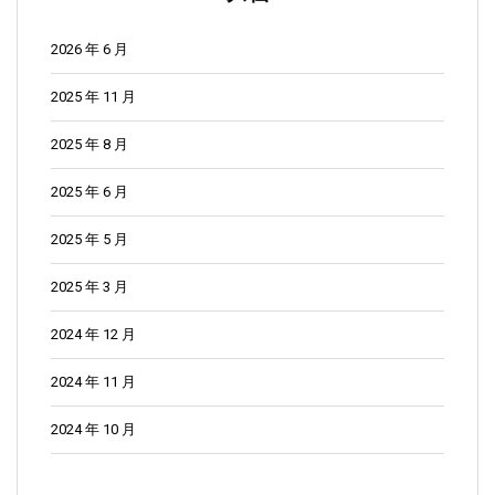
2026 年 6 月
2025 年 11 月
2025 年 8 月
2025 年 6 月
2025 年 5 月
2025 年 3 月
2024 年 12 月
2024 年 11 月
2024 年 10 月