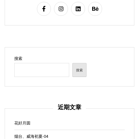
搜索
搜索
近期文章
花好月圆
烟台、威海初夏-04