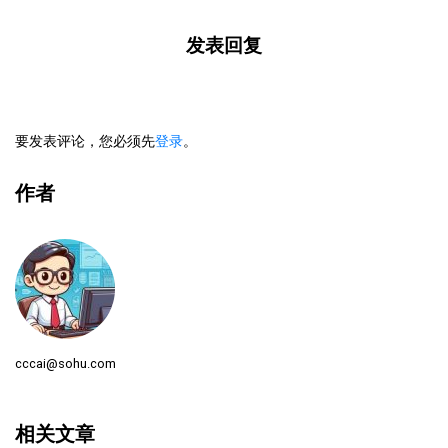
发表回复
要发表评论，您必须先
登录
。
作者
cccai@sohu.com
相关文章