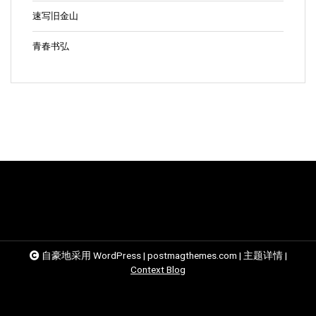
速写旧金山
青春书弘
自豪地采用 WordPress
|
postmagthemes.com
|
主题详情
|
Context Blog