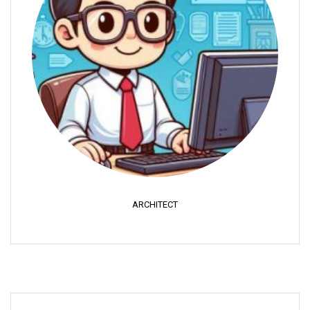
ARCHITECT