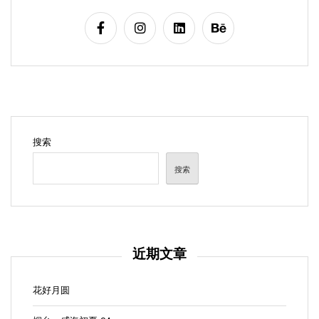
搜索
搜索
近期文章
花好月圆