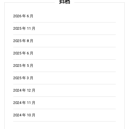
归档
2026 年 6 月
2025 年 11 月
2025 年 8 月
2025 年 6 月
2025 年 5 月
2025 年 3 月
2024 年 12 月
2024 年 11 月
2024 年 10 月