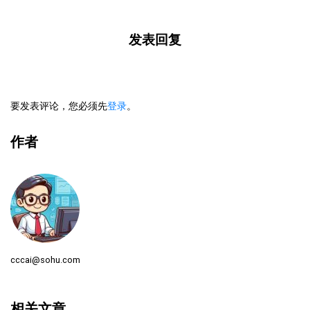
发表回复
要发表评论，您必须先
登录
。
作者
cccai@sohu.com
相关文章