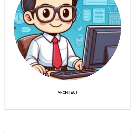
ARCHITECT