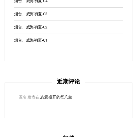
烟台、威海初夏-04
烟台、威海初夏-03
烟台、威海初夏-02
烟台、威海初夏-01
近期评论
匿名
发表在
恣意盛开的蟹爪兰