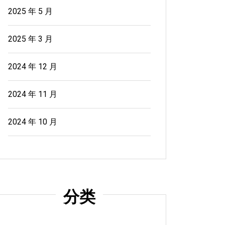
2025 年 5 月
2025 年 3 月
2024 年 12 月
2024 年 11 月
2024 年 10 月
分类