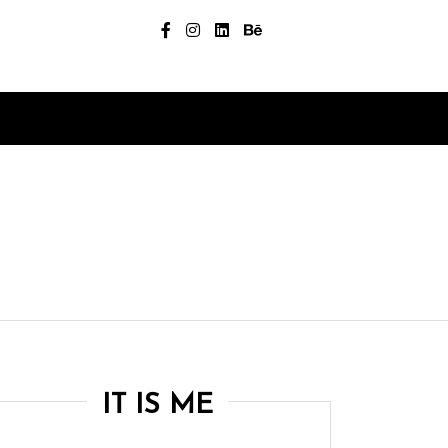
IT IS ME