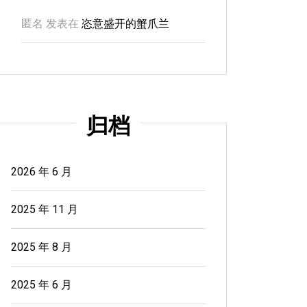
匿名
发表在
恣意盛开的蟹爪兰
归档
2026 年 6 月
2025 年 11 月
2025 年 8 月
2025 年 6 月