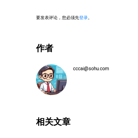
要发表评论，您必须先
登录
。
作者
cccai@sohu.com
相关文章