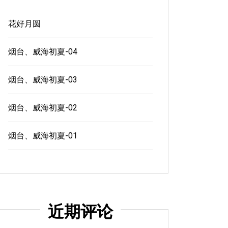
花好月圆
烟台、威海初夏-04
烟台、威海初夏-03
烟台、威海初夏-02
烟台、威海初夏-01
近期评论