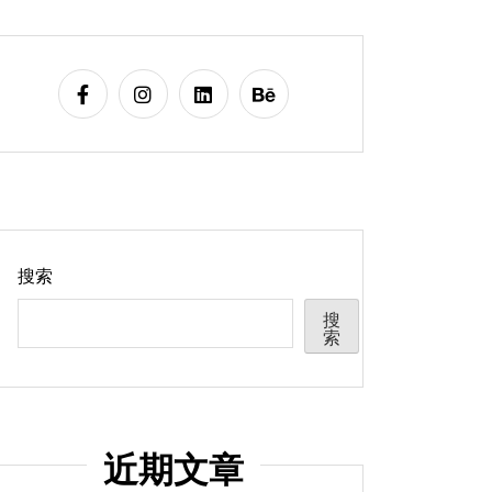
搜索
搜
索
近期文章