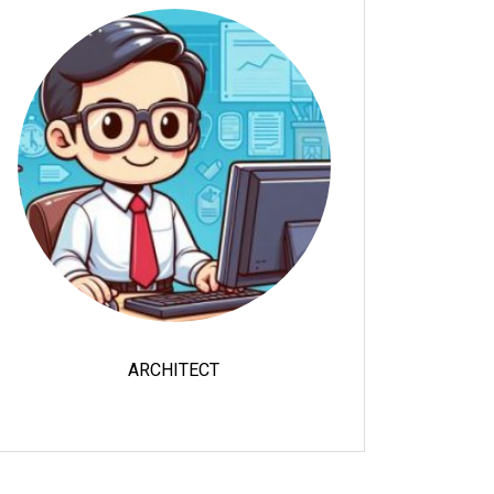
ARCHITECT