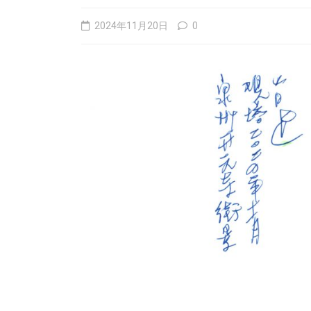
2024年11月20日
0