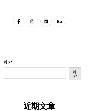
搜索
搜
索
近期文章