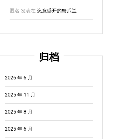
匿名
发表在
恣意盛开的蟹爪兰
归档
2026 年 6 月
2025 年 11 月
2025 年 8 月
2025 年 6 月