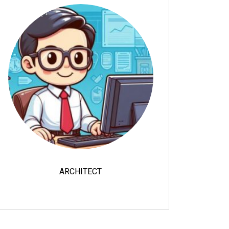
ARCHITECT