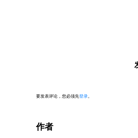
要发表评论，您必须先
登录
。
作者