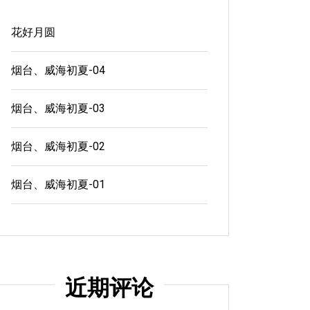
花好月圆
烟台、威海初夏-04
烟台、威海初夏-03
烟台、威海初夏-02
烟台、威海初夏-01
近期评论