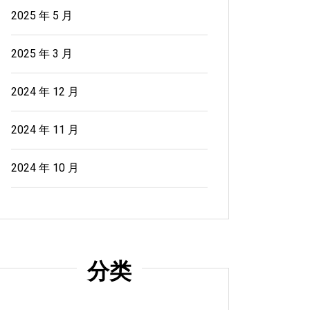
2025 年 5 月
2025 年 3 月
2024 年 12 月
2024 年 11 月
2024 年 10 月
分类