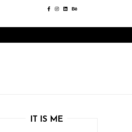
IT IS ME