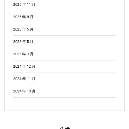
2025 年 11 月
2025 年 8 月
2025 年 6 月
2025 年 5 月
2025 年 3 月
2024 年 12 月
2024 年 11 月
2024 年 10 月