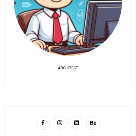
ARCHITECT