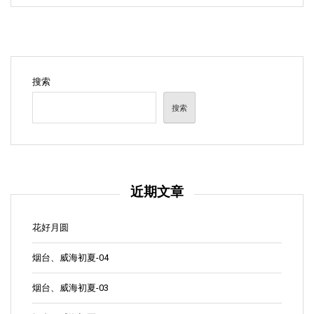
搜索
搜索
近期文章
花好月圆
烟台、威海初夏-04
烟台、威海初夏-03