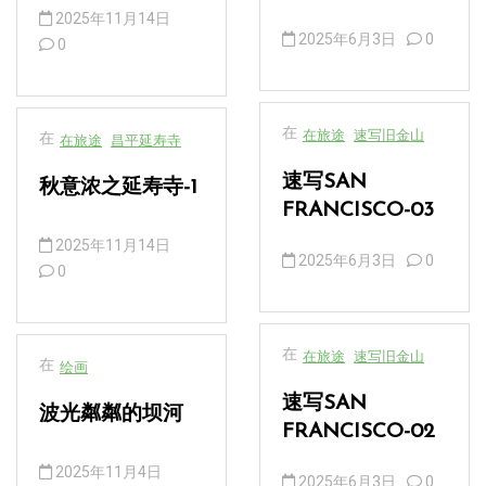
2025年11月14日
2025年6月3日
0
0
在
在旅途
速写旧金山
在
在旅途
昌平延寿寺
速写SAN
秋意浓之延寿寺-1
FRANCISCO-03
2025年11月14日
2025年6月3日
0
0
在
在旅途
速写旧金山
在
绘画
速写SAN
波光粼粼的坝河
FRANCISCO-02
2025年11月4日
2025年6月3日
0