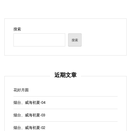
搜索
搜索
近期文章
花好月圆
烟台、威海初夏-04
烟台、威海初夏-03
烟台、威海初夏-02