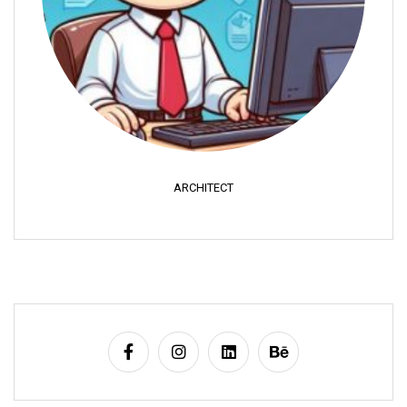
ARCHITECT