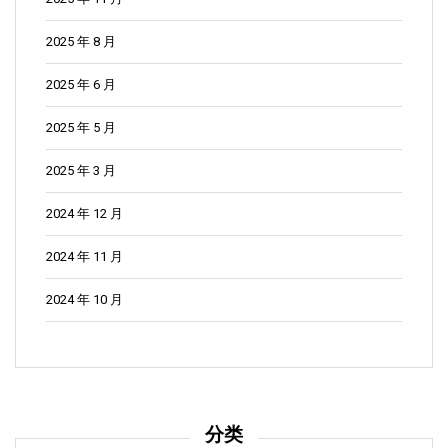
2025 年 8 月
2025 年 6 月
2025 年 5 月
2025 年 3 月
2024 年 12 月
2024 年 11 月
2024 年 10 月
分类