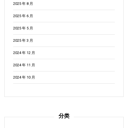
2025 年 8 月
2025 年 6 月
2025 年 5 月
2025 年 3 月
2024 年 12 月
2024 年 11 月
2024 年 10 月
分类