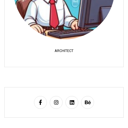
ARCHITECT