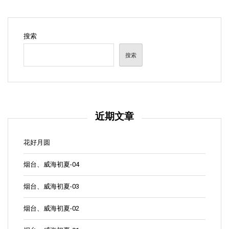
搜索
搜索
近期文章
花好月圆
烟台、威海初夏-04
烟台、威海初夏-03
烟台、威海初夏-02