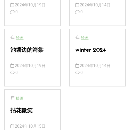
2024年10月19日
2024年10月14日
0
0
在
在
绘画
绘画
池塘边的海棠
winter 2024
2024年10月19日
2024年10月14日
0
0
在
绘画
拈花微笑
2024年10月15日