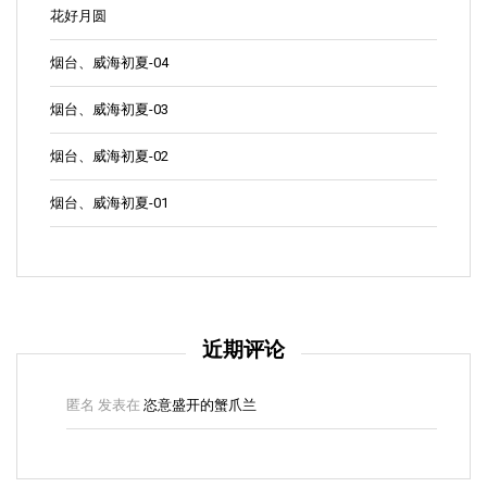
花好月圆
烟台、威海初夏-04
烟台、威海初夏-03
烟台、威海初夏-02
烟台、威海初夏-01
近期评论
匿名
发表在
恣意盛开的蟹爪兰