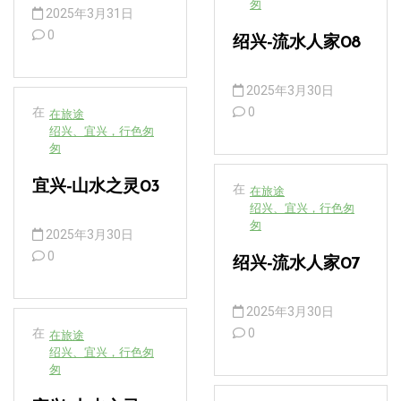
匆
2025年3月31日
0
绍兴-流水人家08
2025年3月30日
在
0
在旅途
绍兴、宜兴，行色匆
匆
宜兴-山水之灵03
在
在旅途
绍兴、宜兴，行色匆
匆
2025年3月30日
0
绍兴-流水人家07
2025年3月30日
在
0
在旅途
绍兴、宜兴，行色匆
匆