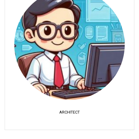
ARCHITECT