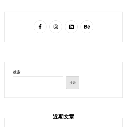
搜索
搜索
近期文章