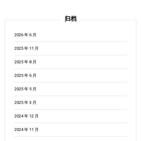
归档
2026 年 6 月
2025 年 11 月
2025 年 8 月
2025 年 6 月
2025 年 5 月
2025 年 3 月
2024 年 12 月
2024 年 11 月