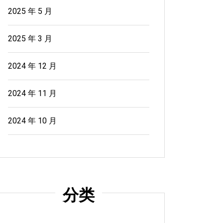
2025 年 5 月
2025 年 3 月
2024 年 12 月
2024 年 11 月
2024 年 10 月
分类