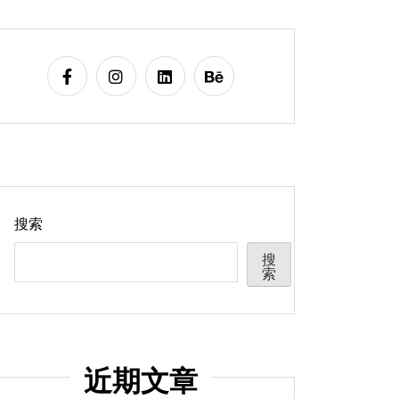
搜索
搜
索
近期文章