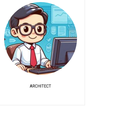
ARCHITECT