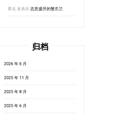
匿名
发表在
恣意盛开的蟹爪兰
归档
2026 年 6 月
2025 年 11 月
2025 年 8 月
2025 年 6 月