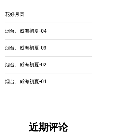
花好月圆
烟台、威海初夏-04
烟台、威海初夏-03
烟台、威海初夏-02
烟台、威海初夏-01
近期评论