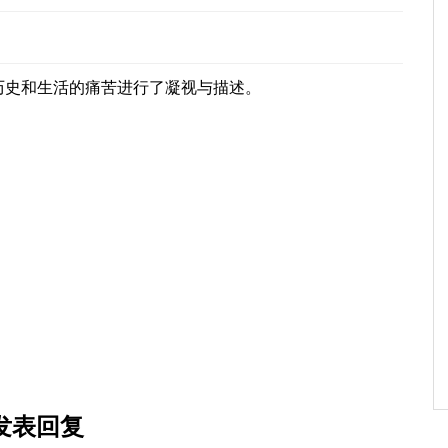
历史和生活的痛苦进行了凝视与描述。
发表回复