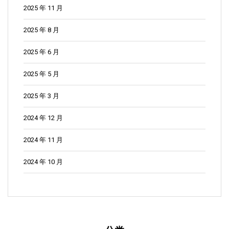
2025 年 11 月
2025 年 8 月
2025 年 6 月
2025 年 5 月
2025 年 3 月
2024 年 12 月
2024 年 11 月
2024 年 10 月