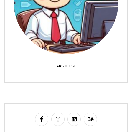
ARCHITECT