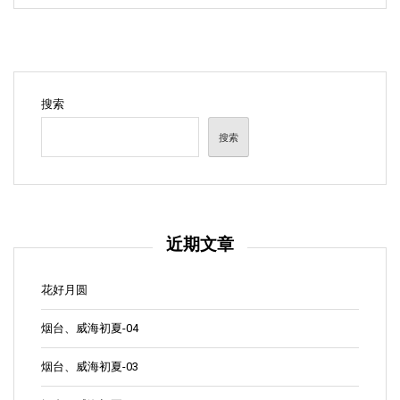
搜索
搜索
近期文章
花好月圆
烟台、威海初夏-04
烟台、威海初夏-03